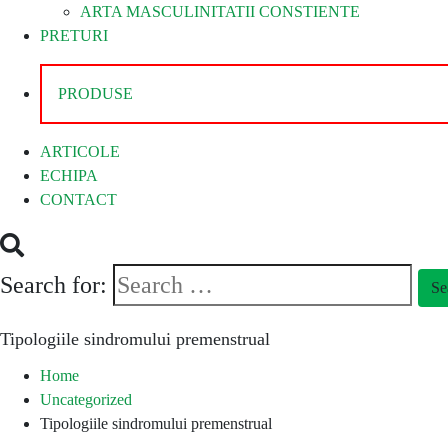
ARTA MASCULINITATII CONSTIENTE
PRETURI
PRODUSE
ARTICOLE
ECHIPA
CONTACT
Search for:
Se
Tipologiile sindromului premenstrual
Home
Uncategorized
Tipologiile sindromului premenstrual