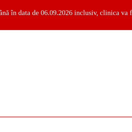
ână în data de 06.09.2026 inclusiv, clinica va