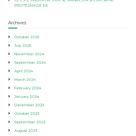
PROTEJĂM DE EA
Archives
October 2025
July 2025
November 2024
September 2024
April 2024
March 2024
February 2024
January 2024
December 2023
October 2023
September 2023
August 2023