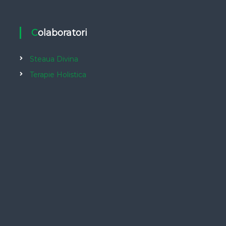
Colaboratori
Steaua Divina
Terapie Holistica