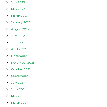
July 2023
May 2023
March 2023
January 2023
August 2022
July 2022
June 2022
April 2022
December 2021
November 2021
October 2021
September 2021
July 2021
June 2021
May 2021
March 2021