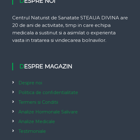
DESPRE NOI
Centrul Naturist de Sanatate STEAUA DIVINA are
20 de ani de activitate, timp in care echipa
medicala a sustinut si a asimilat o experienta
vasta in tratarea si vindecarea bolnavilor.
DESPRE MAGAZIN
Despre noi
Politica de confidentialitate
Termeni si Conditii
Analize Hormonale Salivare
Analize Medicale
Testimoniale