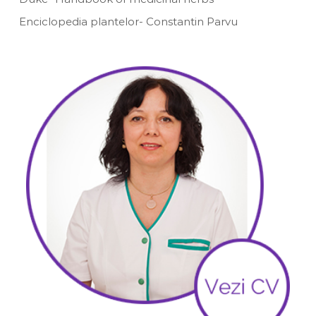
Enciclopedia plantelor- Constantin Parvu