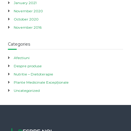
January 2021
November 2020
October 2020
November 2016
Categories
Afectiuni
Despre produse
Nutritie – Dietoterapie
Plante Medicinale Excepționale
Uncategorized