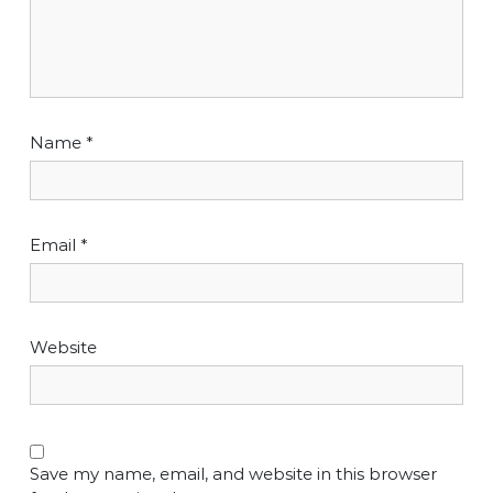
Name
*
Email
*
Website
Save my name, email, and website in this browser